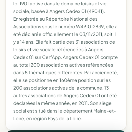
loi 1901 active dans le domaine loisirs et vie
sociale, basée à Angers Cedex 01 (49041).
Enregistrée au Répertoire National des
Associations sous le numéro W491012839, elle a
été déclarée officiellement le 03/11/2011, soit il
y a 14 ans. Elle fait partie des 31 associations de
loisirs et vie sociale référencées à Angers
Cedex 01 sur CerfApp. Angers Cedex 01 compte
au total 200 associations actives référencées
dans 8 thématiques différentes. Par ancienneté,
elle se positionne en 160ème position sur les
200 associations actives de la commune. 13
autres associations de Angers Cedex 01 ont été
déclarées la même année, en 2011. Son siège
social est situé dans le département Maine-et-
Loire, en région Pays de la Loire.