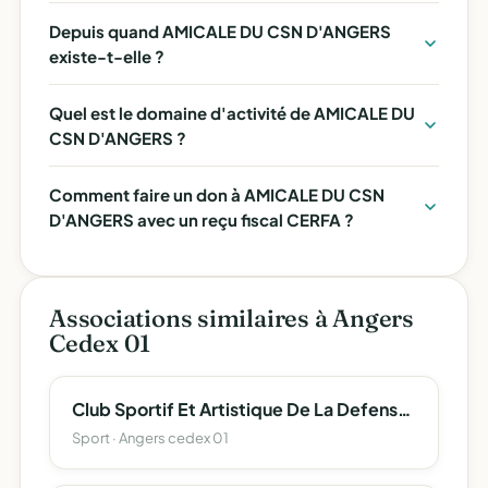
Depuis quand AMICALE DU CSN D'ANGERS
existe-t-elle ?
Quel est le domaine d'activité de AMICALE DU
CSN D'ANGERS ?
Comment faire un don à AMICALE DU CSN
D'ANGERS avec un reçu fiscal CERFA ?
Associations similaires à Angers
Cedex 01
Club Sportif Et Artistique De La Defense D'angers
Sport · Angers cedex 01