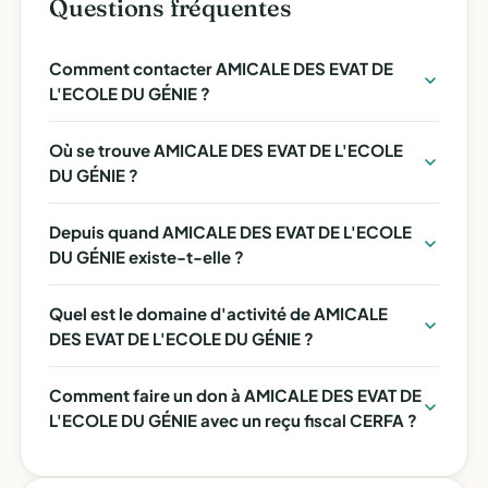
Questions fréquentes
Comment contacter AMICALE DES EVAT DE
L'ECOLE DU GÉNIE ?
Où se trouve AMICALE DES EVAT DE L'ECOLE
DU GÉNIE ?
Depuis quand AMICALE DES EVAT DE L'ECOLE
DU GÉNIE existe-t-elle ?
Quel est le domaine d'activité de AMICALE
DES EVAT DE L'ECOLE DU GÉNIE ?
Comment faire un don à AMICALE DES EVAT DE
L'ECOLE DU GÉNIE avec un reçu fiscal CERFA ?