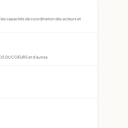
er les capacités de coordination des acteurs et
ESTOS DU COEURS et d'autres