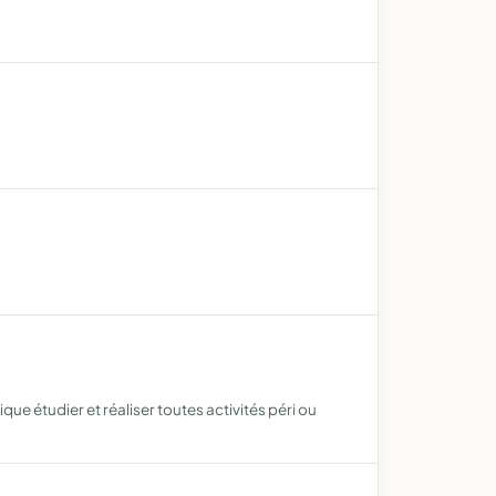
que étudier et réaliser toutes activités péri ou