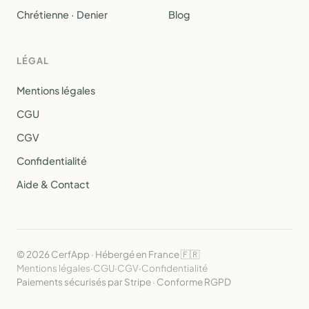
Chrétienne · Denier
Blog
LÉGAL
Mentions légales
CGU
CGV
Confidentialité
Aide & Contact
© 2026 CerfApp · Hébergé en France 🇫🇷
Mentions légales
·
CGU
·
CGV
·
Confidentialité
Paiements sécurisés par Stripe · Conforme RGPD