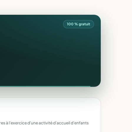
100 % gratuit
es à l'exercice d'une activité d'accueil d'enfants