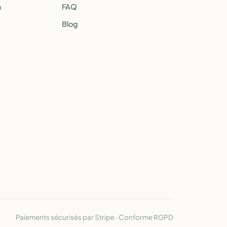
a
FAQ
Blog
Paiements sécurisés par Stripe · Conforme RGPD