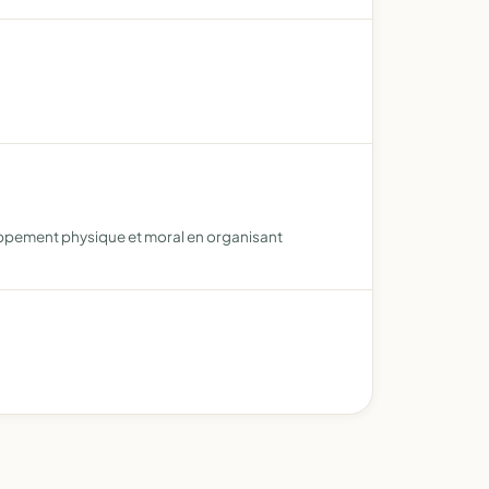
loppement physique et moral en organisant