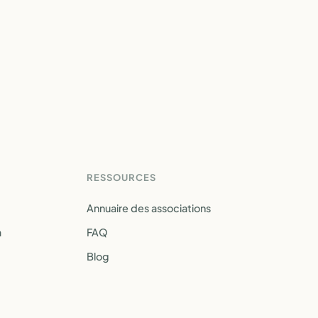
RESSOURCES
Annuaire des associations
a
FAQ
Blog