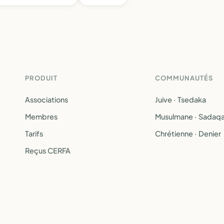
PRODUIT
COMMUNAUTÉS
Associations
Juive · Tsedaka
Membres
Musulmane · Sadaq
Tarifs
Chrétienne · Denier
Reçus CERFA