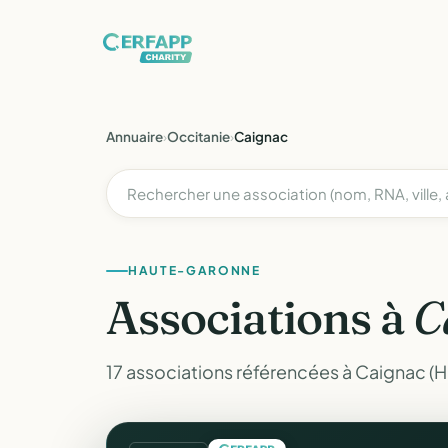
Annuaire
›
Occitanie
›
Caignac
HAUTE-GARONNE
Associations à
C
17 associations référencées à Caignac (