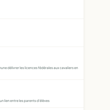
ne délivrer les licences fédérales aux cavaliers en
un lien entre les parents d'élèves