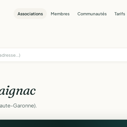
Associations
Membres
Communautés
Tarifs
aignac
Haute-Garonne).