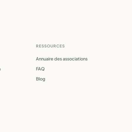
RESSOURCES
Annuaire des associations
a
FAQ
Blog