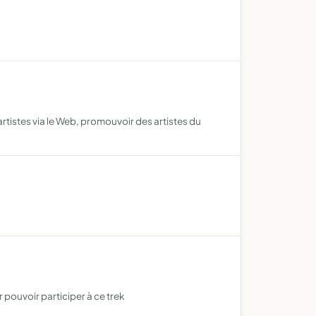
artistes via le Web, promouvoir des artistes du
 pouvoir participer à ce trek