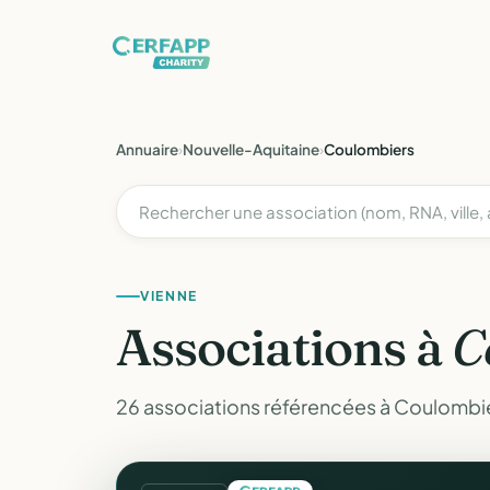
Annuaire
›
Nouvelle-Aquitaine
›
Coulombiers
VIENNE
Associations à
C
26 associations référencées à Coulombie