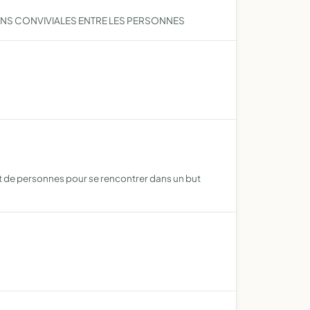
IONS CONVIVIALES ENTRE LES PERSONNES
t de personnes pour se rencontrer dans un but