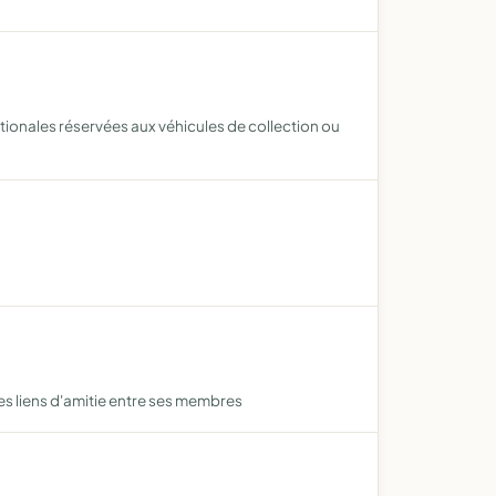
tionales réservées aux véhicules de collection ou
s liens d'amitie entre ses membres