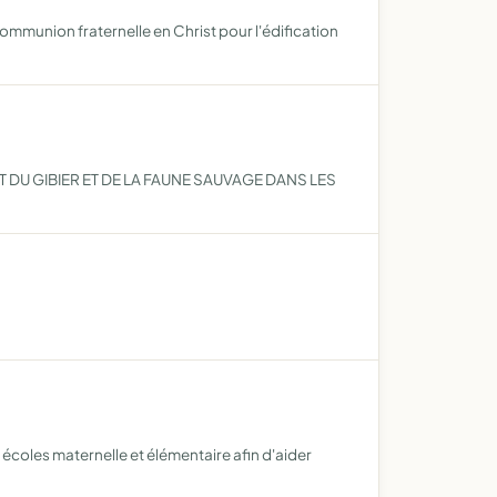
ommunion fraternelle en Christ pour l'édification
U GIBIER ET DE LA FAUNE SAUVAGE DANS LES
x écoles maternelle et élémentaire afin d'aider