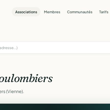
Associations
Membres
Communautés
Tarifs
oulombiers
rs (Vienne).