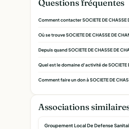
Questions fréquentes
Comment contacter SOCIETE DE CHASSE 
Où se trouve SOCIETE DE CHASSE DE CHA
Depuis quand SOCIETE DE CHASSE DE CHAM
Quel est le domaine d'activité de SOCIE
Comment faire un don à SOCIETE DE CHASS
Associations similaire