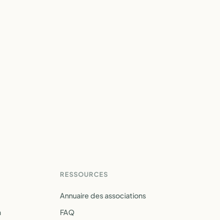
RESSOURCES
Annuaire des associations
a
FAQ