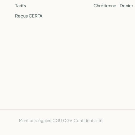
Tarifs
Chrétienne · Denier
Reçus CERFA
Mentions légales
·
CGU
·
CGV
·
Confidentialité