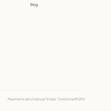
Blog
Paiements sécurisés par Stripe · Conforme RGPD