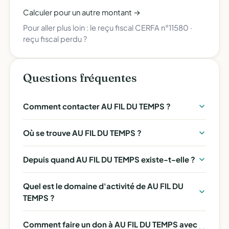
Calculer pour un autre montant →
Pour aller plus loin :
le reçu fiscal CERFA n°11580
·
reçu fiscal perdu ?
Questions fréquentes
Comment contacter AU FIL DU TEMPS ?
Où se trouve AU FIL DU TEMPS ?
Depuis quand AU FIL DU TEMPS existe-t-elle ?
Quel est le domaine d'activité de AU FIL DU
TEMPS ?
Comment faire un don à AU FIL DU TEMPS avec