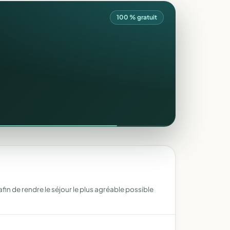
100 % gratuit
fin de rendre le séjour le plus agréable possible