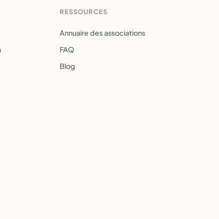
RESSOURCES
Annuaire des associations
a
FAQ
Blog