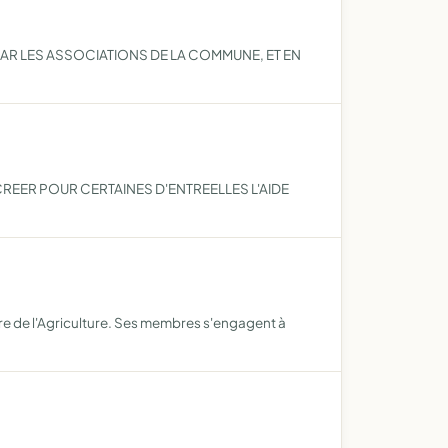
R LES ASSOCIATIONS DE LA COMMUNE, ET EN
REER POUR CERTAINES D'ENTREELLES L'AIDE
re de l'Agriculture. Ses membres s'engagent à