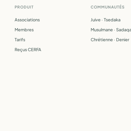
PRODUIT
COMMUNAUTÉS
Associations
Juive · Tsedaka
Membres
Musulmane · Sadaq
Tarifs
Chrétienne · Denier
Reçus CERFA