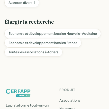
Autres et divers
· 1
Élargir la recherche
Economie et développement local en Nouvelle-Aquitaine
Economie et développement local en France
Toutes les associations à Adriers
PRODUIT
Associations
La plateforme tout-en-un
Membres