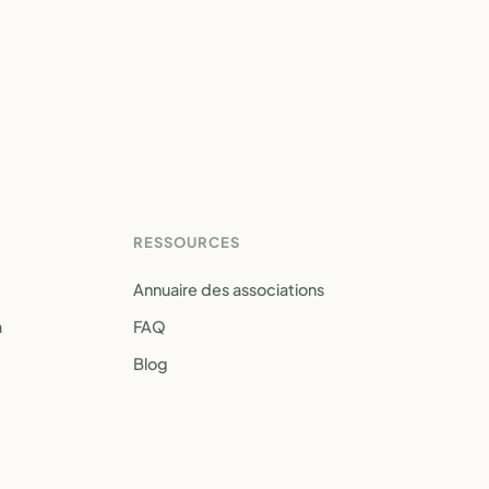
RESSOURCES
Annuaire des associations
a
FAQ
Blog