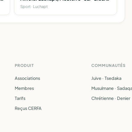
Sport · Luchapt
PRODUIT
COMMUNAUTÉS
Associations
Juive · Tsedaka
Membres
Musulmane · Sadaq
Tarifs
Chrétienne · Denier
Reçus CERFA