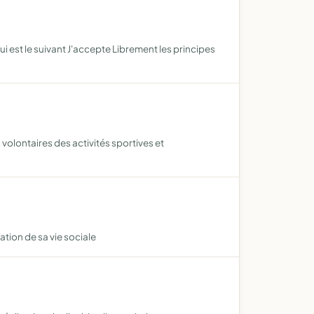
 est le suivant J'accepte Librement les principes
olontaires des activités sportives et
ation de sa vie sociale