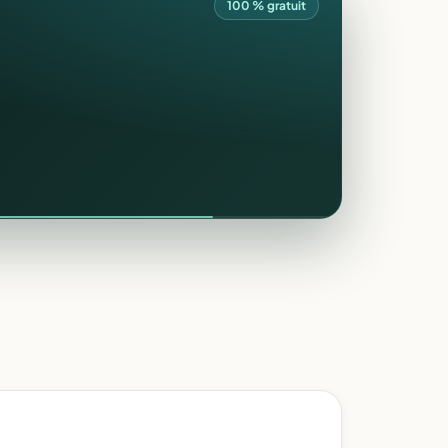
100 % gratuit