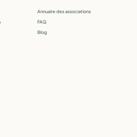
Annuaire des associations
a
FAQ
Blog