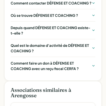
Comment contacter DÉFENSE ET COACHING ?
Où se trouve DÉFENSE ET COACHING ?
Depuis quand DÉFENSE ET COACHING existe-
t-elle ?
Quel est le domaine d'activité de DÉFENSE ET
COACHING ?
Comment faire un don à DÉFENSE ET
COACHING avec un reçu fiscal CERFA ?
Associations similaires à
Arengosse