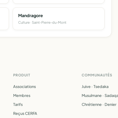
Mandragore
Culture · Saint-Pierre-du-Mont
PRODUIT
COMMUNAUTÉS
Associations
Juive · Tsedaka
Membres
Musulmane · Sadaq
Tarifs
Chrétienne · Denier
Reçus CERFA