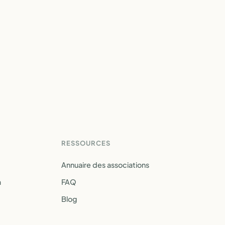
RESSOURCES
Annuaire des associations
a
FAQ
Blog