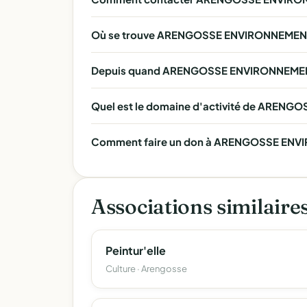
Où se trouve ARENGOSSE ENVIRONNEMEN
Depuis quand ARENGOSSE ENVIRONNEMENT 
Quel est le domaine d'activité de AREN
Comment faire un don à ARENGOSSE ENVIR
Associations similaire
Peintur'elle
Culture · Arengosse