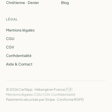
Chrétienne · Denier
Blog
LÉGAL
Mentions légales
CGU
CGV
Confidentialité
Aide & Contact
© 2026 CerfApp · Hébergé en France 🇫🇷
Mentions légales
·
CGU
·
CGV
·
Confidentialité
Paiements sécurisés par Stripe · Conforme RGPD