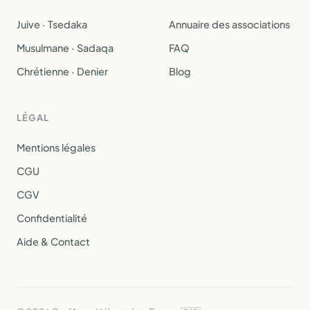
Juive · Tsedaka
Annuaire des associations
Musulmane · Sadaqa
FAQ
Chrétienne · Denier
Blog
LÉGAL
Mentions légales
CGU
CGV
Confidentialité
Aide & Contact