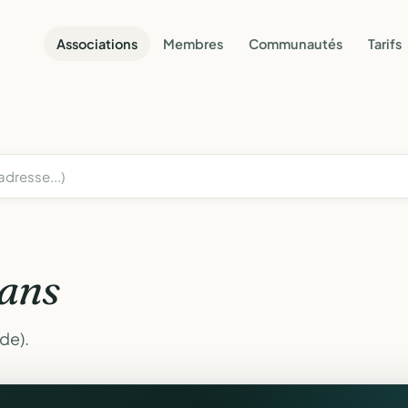
Associations
Membres
Communautés
Tarifs
ans
de).