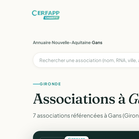
Annuaire
›
Nouvelle-Aquitaine
›
Gans
GIRONDE
Associations à
G
7 associations référencées à Gans (Giron