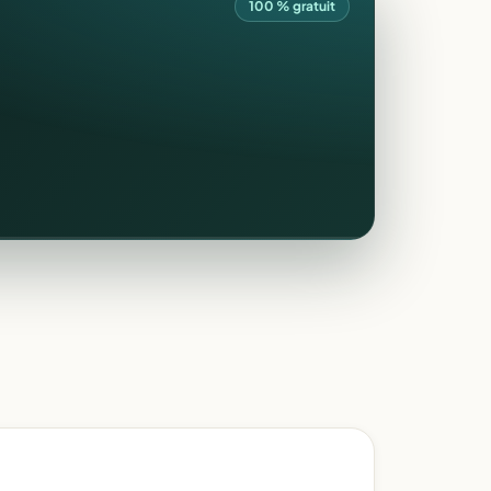
100 % gratuit