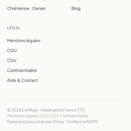
Chrétienne · Denier
Blog
LÉGAL
Mentions légales
CGU
CGV
Confidentialité
Aide & Contact
© 2026 CerfApp · Hébergé en France 🇫🇷
Mentions légales
·
CGU
·
CGV
·
Confidentialité
Paiements sécurisés par Stripe · Conforme RGPD