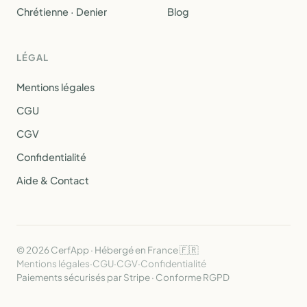
Chrétienne · Denier
Blog
LÉGAL
Mentions légales
CGU
CGV
Confidentialité
Aide & Contact
© 2026 CerfApp · Hébergé en France 🇫🇷
Mentions légales
·
CGU
·
CGV
·
Confidentialité
Paiements sécurisés par Stripe · Conforme RGPD