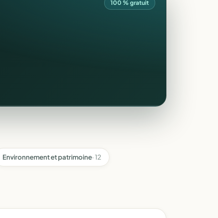
100 % gratuit
Environnement et patrimoine
· 12