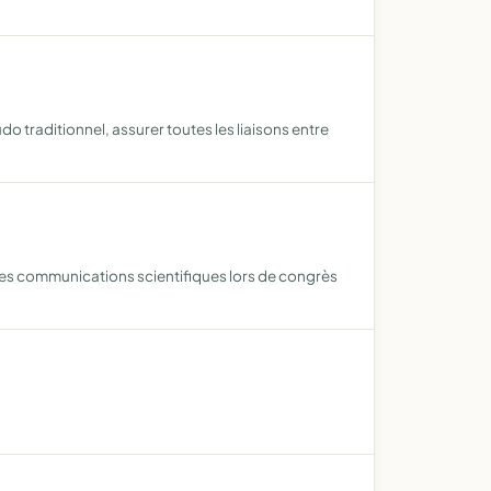
 traditionnel, assurer toutes les liaisons entre
 des communications scientifiques lors de congrès