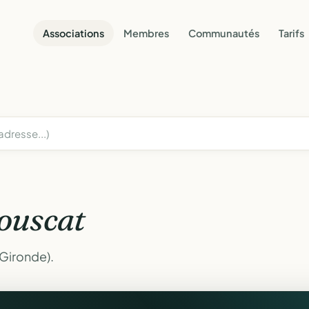
Associations
Membres
Communautés
Tarifs
ouscat
(Gironde).