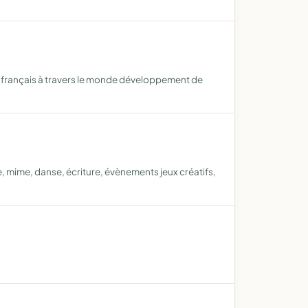
re français à travers le monde développement de
e, mime, danse, écriture, évènements jeux créatifs,