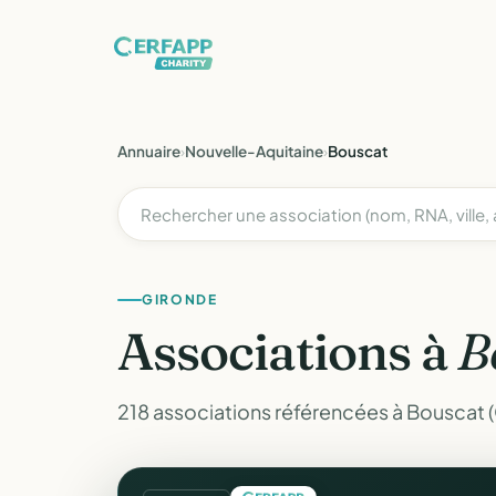
Annuaire
›
Nouvelle-Aquitaine
›
Bouscat
GIRONDE
Associations à
B
218 associations référencées à Bouscat 