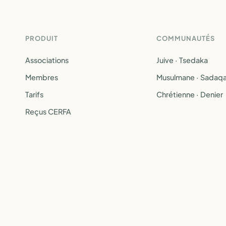
PRODUIT
COMMUNAUTÉS
Associations
Juive · Tsedaka
Membres
Musulmane · Sadaq
Tarifs
Chrétienne · Denier
Reçus CERFA