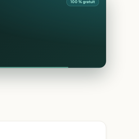
100 % gratuit