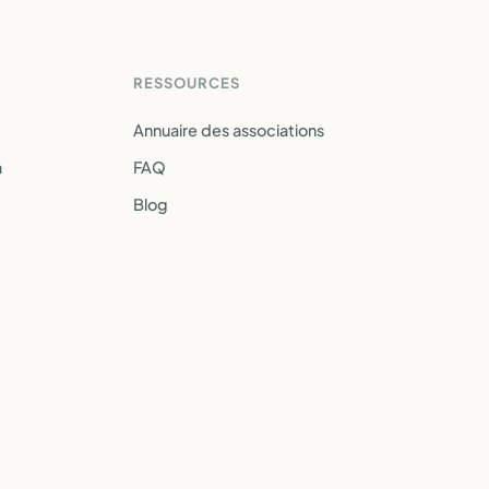
RESSOURCES
Annuaire des associations
a
FAQ
Blog