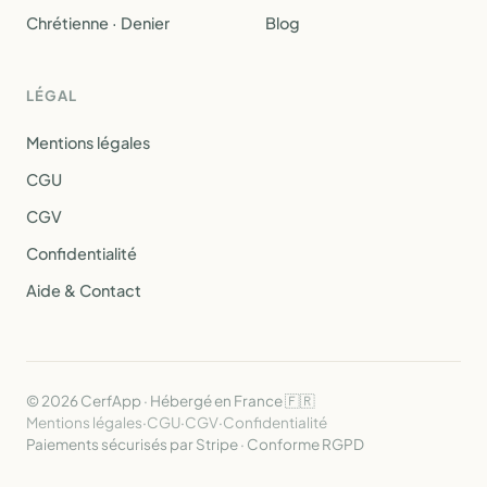
Chrétienne · Denier
Blog
LÉGAL
Mentions légales
CGU
CGV
Confidentialité
Aide & Contact
© 2026 CerfApp · Hébergé en France 🇫🇷
Mentions légales
·
CGU
·
CGV
·
Confidentialité
Paiements sécurisés par Stripe · Conforme RGPD