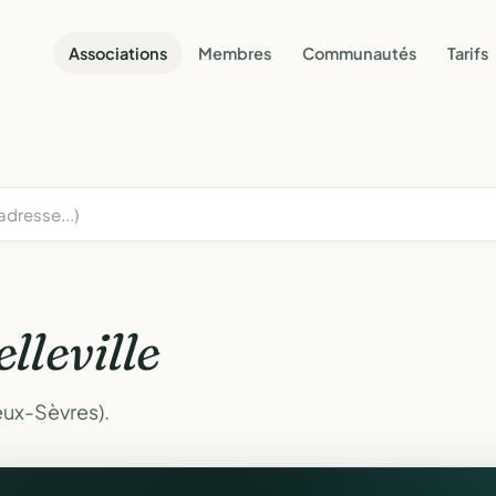
Associations
Membres
Communautés
Tarifs
elleville
Deux-Sèvres).