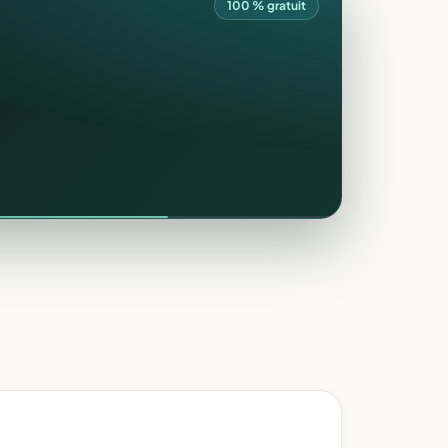
100 % gratuit