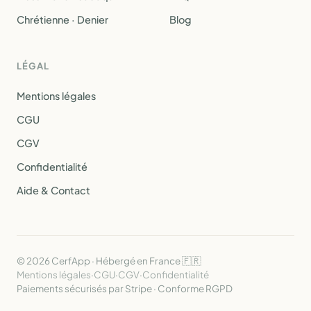
Chrétienne · Denier
Blog
LÉGAL
Mentions légales
CGU
CGV
Confidentialité
Aide & Contact
© 2026 CerfApp · Hébergé en France 🇫🇷
Mentions légales
·
CGU
·
CGV
·
Confidentialité
Paiements sécurisés par Stripe · Conforme RGPD