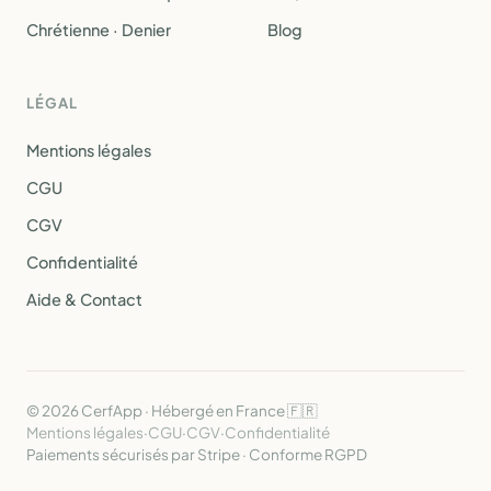
Chrétienne · Denier
Blog
LÉGAL
Mentions légales
CGU
CGV
Confidentialité
Aide & Contact
© 2026 CerfApp · Hébergé en France 🇫🇷
Mentions légales
·
CGU
·
CGV
·
Confidentialité
Paiements sécurisés par Stripe · Conforme RGPD