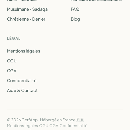
Musulmane · Sadaqa
FAQ
Chrétienne · Denier
Blog
LÉGAL
Mentions légales
CGU
CGV
Confidentialité
Aide & Contact
© 2026 CerfApp · Hébergé en France 🇫🇷
Mentions légales
·
CGU
·
CGV
·
Confidentialité