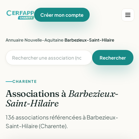
Créer mon compte
Annuaire
›
Nouvelle-Aquitaine
›
Barbezieux-Saint-Hilaire
Rechercher
CHARENTE
Associations à
Barbezieux-
Saint-Hilaire
136 associations référencées à Barbezieux-
Saint-Hilaire (Charente).