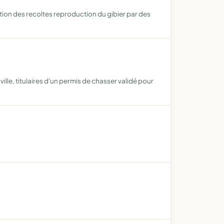
tion des recoltes reproduction du gibier par des
lle, titulaires d'un permis de chasser validé pour