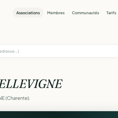
Associations
Membres
Communautés
Tarifs
ELLEVIGNE
NE (Charente).