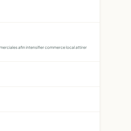
erciales afin intensifier commerce local attirer