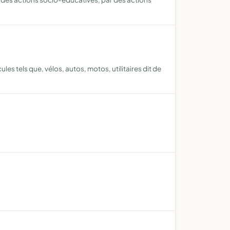
s tels que, vélos, autos, motos, utilitaires dit de