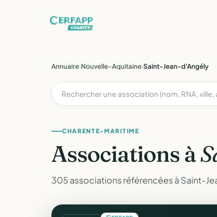
Annuaire
›
Nouvelle-Aquitaine
›
Saint-Jean-d'Angély
CHARENTE-MARITIME
Associations à
S
305 associations référencées à Saint-Je