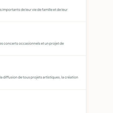
importants de leur vie de famille et de leur
s concerts occasionnels et un projet de
 diffusion de tous projets artistiques, la création