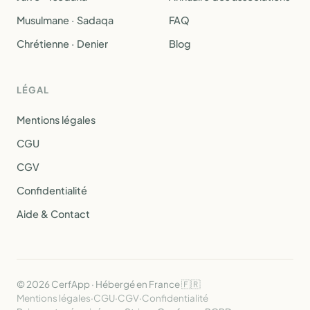
Musulmane · Sadaqa
FAQ
Chrétienne · Denier
Blog
LÉGAL
Mentions légales
CGU
CGV
Confidentialité
Aide & Contact
© 2026 CerfApp · Hébergé en France 🇫🇷
Mentions légales
·
CGU
·
CGV
·
Confidentialité