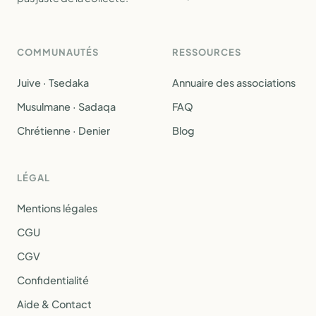
COMMUNAUTÉS
RESSOURCES
Juive · Tsedaka
Annuaire des associations
Musulmane · Sadaqa
FAQ
Chrétienne · Denier
Blog
LÉGAL
Mentions légales
CGU
CGV
Confidentialité
Aide & Contact