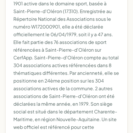
1901 active dans le domaine sport, basée à
Saint-Pierre-d'Oléron (17310). Enregistrée au
Répertoire National des Associations sous le
numéro W172000901, elle a été déclarée
officiellement le 06/04/1979, soit il y a 47 ans.
Elle fait partie des 76 associations de sport
référencées à Saint-Pierre-d'Oléron sur
CerfApp. Saint-Pierre-d'Oléron compte au total
304 associations actives référencées dans 8
thématiques différentes. Par ancienneté, elle se
positionne en 24ème position sur les 304
associations actives de la commune. 2 autres
associations de Saint-Pierre-d'Oléron ont été
déclarées la même année, en 1979. Son siège
social est situé dans le département Charente-
Maritime, en région Nouvelle-Aquitaine. Un site
web officiel est référencé pour cette