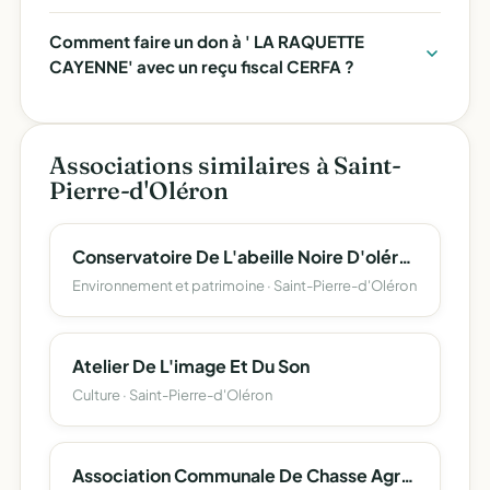
Comment faire un don à ' LA RAQUETTE
CAYENNE' avec un reçu fiscal CERFA ?
Associations similaires à Saint-
Pierre-d'Oléron
Conservatoire De L'abeille Noire D'oléron
Environnement et patrimoine · Saint-Pierre-d'Oléron
Atelier De L'image Et Du Son
Culture · Saint-Pierre-d'Oléron
Association Communale De Chasse Agreee De Saint Pierre D'oleron