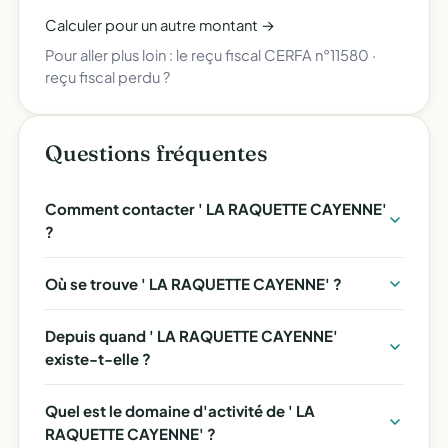
Calculer pour un autre montant →
Pour aller plus loin :
le reçu fiscal CERFA n°11580
·
reçu fiscal perdu ?
Questions fréquentes
Comment contacter ' LA RAQUETTE CAYENNE'
?
Où se trouve ' LA RAQUETTE CAYENNE' ?
Depuis quand ' LA RAQUETTE CAYENNE'
existe-t-elle ?
Quel est le domaine d'activité de ' LA
RAQUETTE CAYENNE' ?