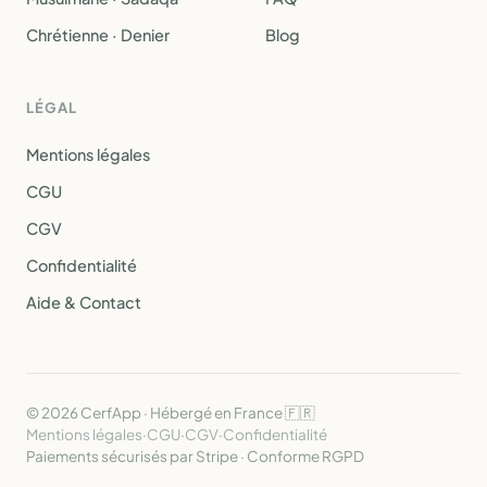
Chrétienne · Denier
Blog
LÉGAL
Mentions légales
CGU
CGV
Confidentialité
Aide & Contact
© 2026 CerfApp · Hébergé en France 🇫🇷
Mentions légales
·
CGU
·
CGV
·
Confidentialité
Paiements sécurisés par Stripe · Conforme RGPD