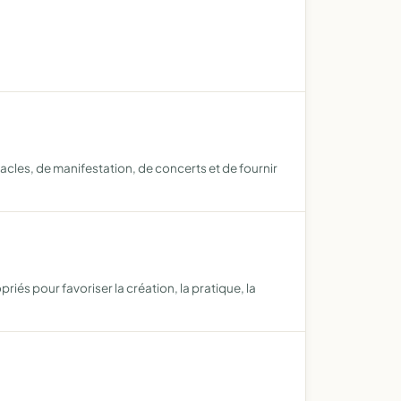
acles, de manifestation, de concerts et de fournir
iés pour favoriser la création, la pratique, la