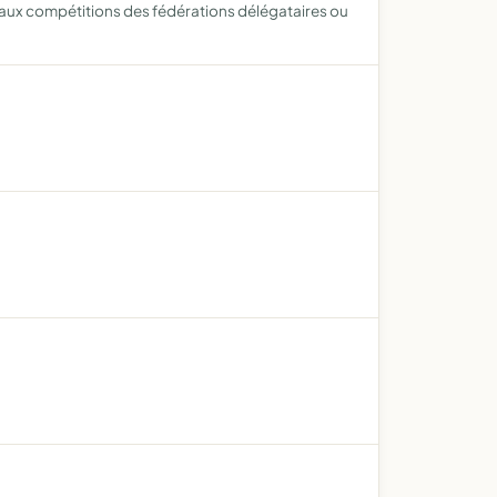
n aux compétitions des fédérations délégataires ou