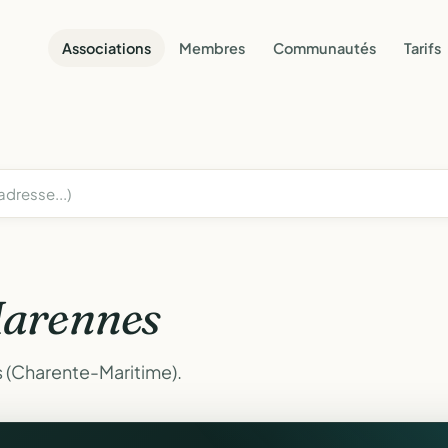
Associations
Membres
Communautés
Tarifs
arennes
 (Charente-Maritime).