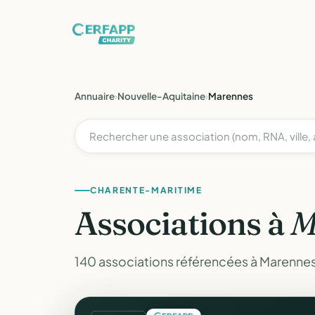
Annuaire
›
Nouvelle-Aquitaine
›
Marennes
CHARENTE-MARITIME
Associations à
M
140 associations référencées à Marennes