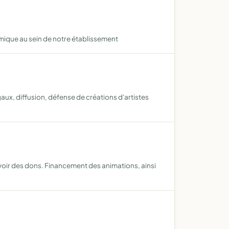
mique au sein de notre établissement
aux, diffusion, défense de créations d'artistes
evoir des dons. Financement des animations, ainsi