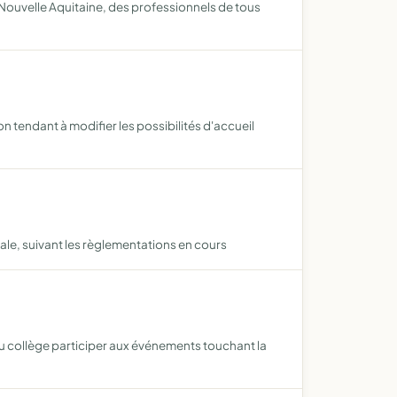
Nouvelle Aquitaine, des professionnels de tous
 tendant à modifier les possibilités d'accueil
gale, suivant les règlementations en cours
du collège participer aux événements touchant la