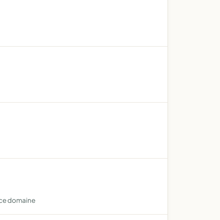
 ce domaine