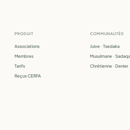
PRODUIT
COMMUNAUTÉS
Associations
Juive · Tsedaka
Membres
Musulmane · Sadaq
Tarifs
Chrétienne · Denier
Reçus CERFA