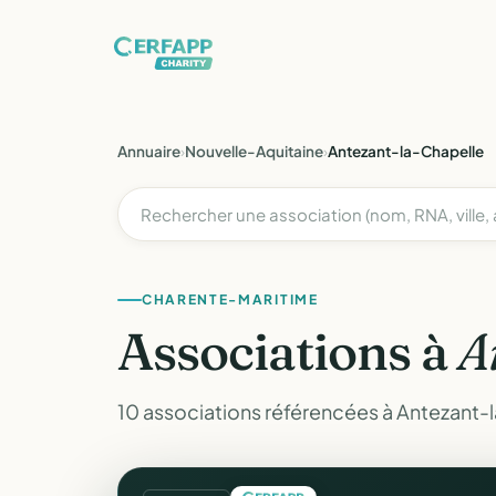
Annuaire
›
Nouvelle-Aquitaine
›
Antezant-la-Chapelle
CHARENTE-MARITIME
Associations à
A
10 associations référencées à Antezant-