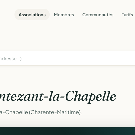
Associations
Membres
Communautés
Tarifs
ntezant-la-Chapelle
la-Chapelle (Charente-Maritime).