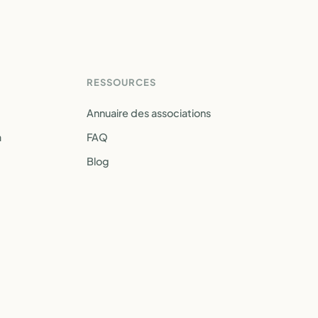
RESSOURCES
Annuaire des associations
a
FAQ
Blog