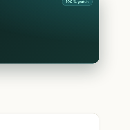
100 % gratuit