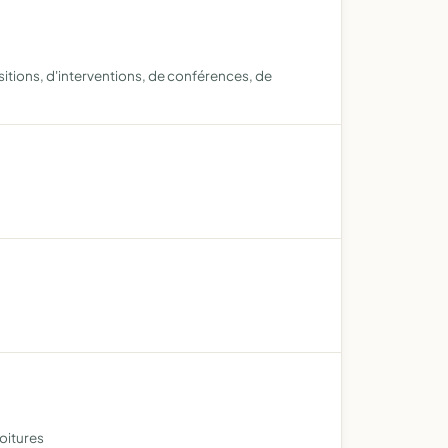
positions, d'interventions, de conférences, de
oitures