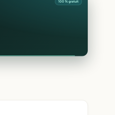
100 % gratuit