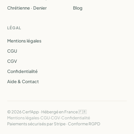
Chrétienne · Denier
Blog
LÉGAL
Mentions légales
CGU
CGV
Confidentialité
Aide & Contact
© 2026 CerfApp · Hébergé en France 🇫🇷
Mentions légales
·
CGU
·
CGV
·
Confidentialité
Paiements sécurisés par Stripe · Conforme RGPD