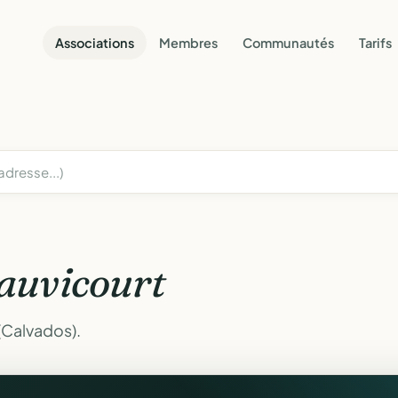
Associations
Membres
Communautés
Tarifs
auvicourt
(Calvados).