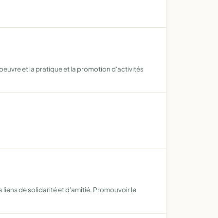
euvre et la pratique et la promotion d'activités
liens de solidarité et d'amitié. Promouvoir le