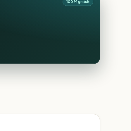
100 % gratuit