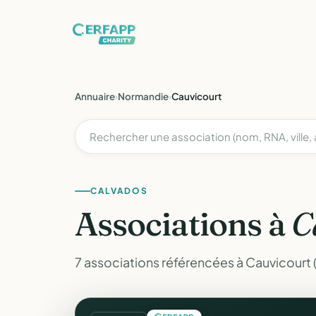
Annuaire
›
Normandie
›
Cauvicourt
CALVADOS
Associations à
C
7 associations référencées à Cauvicourt 