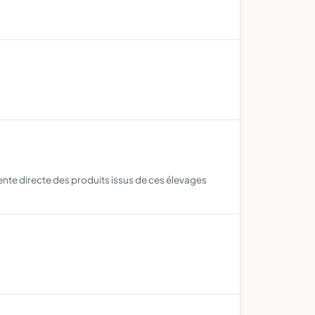
ente directe des produits issus de ces élevages