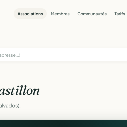
Associations
Membres
Communautés
Tarifs
astillon
alvados).