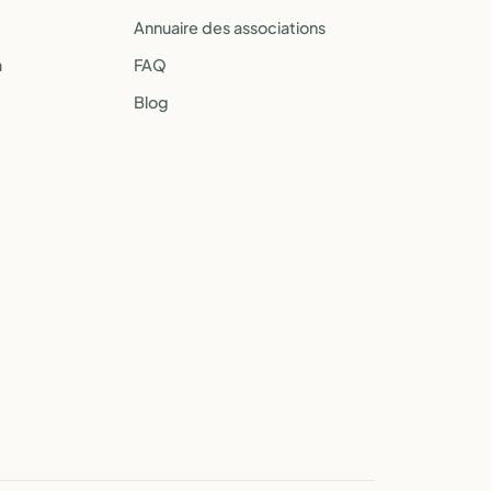
Annuaire des associations
a
FAQ
Blog