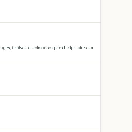
ges, festivals et animations pluridisciplinaires sur