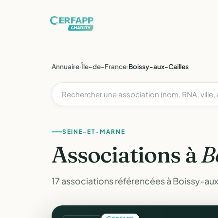
Annuaire
›
Île-de-France
›
Boissy-aux-Cailles
SEINE-ET-MARNE
Associations à
B
17 associations référencées à Boissy-aux