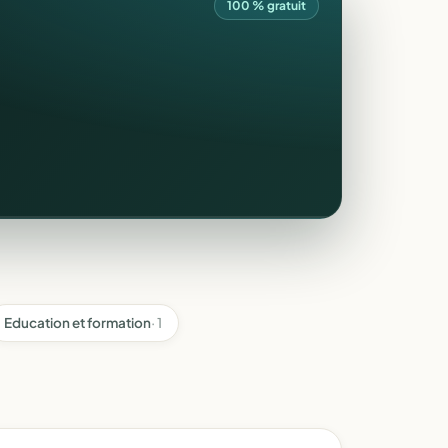
100 % gratuit
Education et formation
· 1