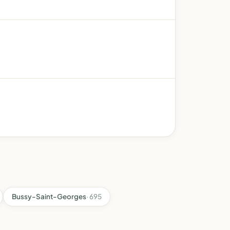
Bussy-Saint-Georges
· 695