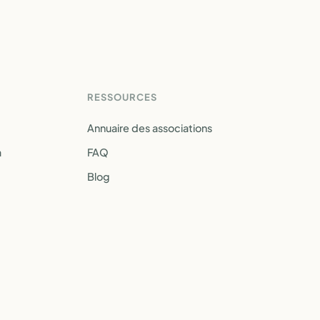
RESSOURCES
Annuaire des associations
a
FAQ
Blog