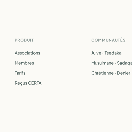
PRODUIT
COMMUNAUTÉS
Associations
Juive · Tsedaka
Membres
Musulmane · Sadaq
Tarifs
Chrétienne · Denier
Reçus CERFA