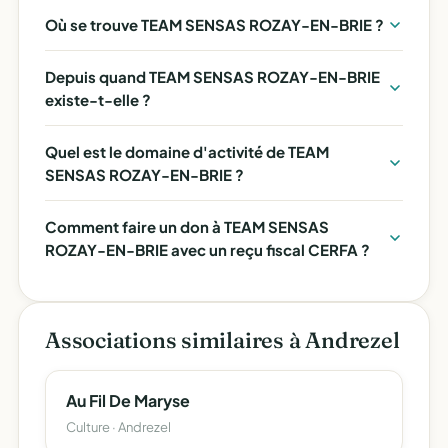
Où se trouve TEAM SENSAS ROZAY-EN-BRIE ?
Depuis quand TEAM SENSAS ROZAY-EN-BRIE
existe-t-elle ?
Quel est le domaine d'activité de TEAM
SENSAS ROZAY-EN-BRIE ?
Comment faire un don à TEAM SENSAS
ROZAY-EN-BRIE avec un reçu fiscal CERFA ?
Associations similaires à Andrezel
Au Fil De Maryse
Culture · Andrezel