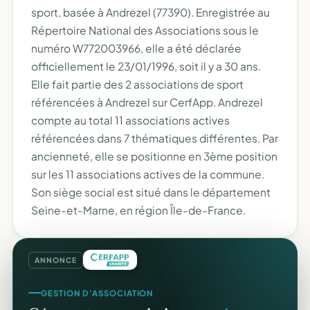
sport, basée à Andrezel (77390). Enregistrée au
Répertoire National des Associations sous le
numéro W772003966, elle a été déclarée
officiellement le 23/01/1996, soit il y a 30 ans.
Elle fait partie des 2 associations de sport
référencées à Andrezel sur CerfApp. Andrezel
compte au total 11 associations actives
référencées dans 7 thématiques différentes. Par
ancienneté, elle se positionne en 3ème position
sur les 11 associations actives de la commune.
Son siège social est situé dans le département
Seine-et-Marne, en région Île-de-France.
ANNONCE
GESTION D'ASSOCIATION