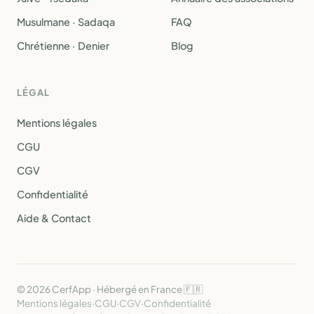
Musulmane · Sadaqa
FAQ
Chrétienne · Denier
Blog
LÉGAL
Mentions légales
CGU
CGV
Confidentialité
Aide & Contact
© 2026 CerfApp · Hébergé en France 🇫🇷
Mentions légales
·
CGU
·
CGV
·
Confidentialité