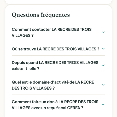
Questions fréquentes
Comment contacter LA RECRE DES TROIS
VILLAGES ?
Où se trouve LA RECRE DES TROIS VILLAGES ?
Depuis quand LA RECRE DES TROIS VILLAGES
existe-t-elle ?
Quel est le domaine d'activité de LA RECRE
DES TROIS VILLAGES ?
Comment faire un don à LA RECRE DES TROIS
VILLAGES avec un reçu fiscal CERFA ?