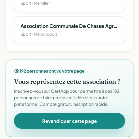
Sport · Merviller
Association Communale De Chasse Agreee De Mehoncourt
Sport · Méhoncourt
192 personnes ont vu votre page
Vous représentez cette association ?
Inscrivez-vous sur CerfApp pour permettre à ces 192
personnes de faire un don en 1 clic depuis notre
plateforme. Compte gratuit, inscription rapide.
Revendiquer cette page