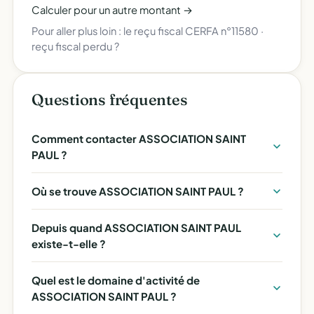
Calculer pour un autre montant →
Pour aller plus loin :
le reçu fiscal CERFA n°11580
·
reçu fiscal perdu ?
Questions fréquentes
Comment contacter ASSOCIATION SAINT
PAUL ?
Où se trouve ASSOCIATION SAINT PAUL ?
Depuis quand ASSOCIATION SAINT PAUL
existe-t-elle ?
Quel est le domaine d'activité de
ASSOCIATION SAINT PAUL ?