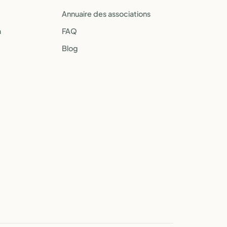
Annuaire des associations
a
FAQ
Blog