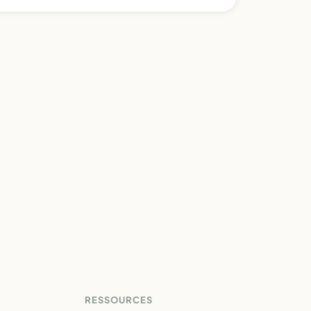
RESSOURCES