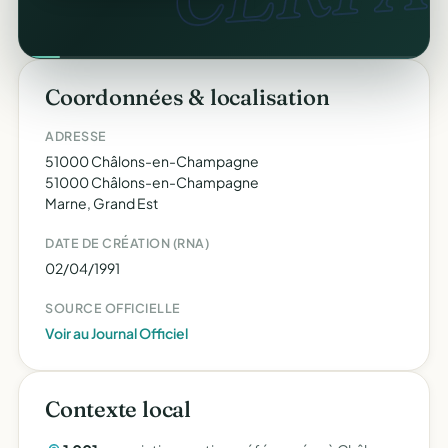
Coordonnées & localisation
ADRESSE
51000 Châlons-en-Champagne
51000 Châlons-en-Champagne
Marne, Grand Est
DATE DE CRÉATION (RNA)
02/04/1991
SOURCE OFFICIELLE
Voir au Journal Officiel
Contexte local