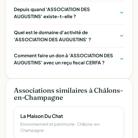
Depuis quand 'ASSOCIATION DES
AUGUSTINS' existe-t-elle ?
Quel est le domaine d'activité de
'ASSOCIATION DES AUGUSTINS' ?
Comment faire un don à 'ASSOCIATION DES
AUGUSTINS' avec un reçu fiscal CERFA ?
Associations similaires à Châlons-
en-Champagne
La Maison Du Chat
Environnement et patrimoine · Châlons-en-
Champagne