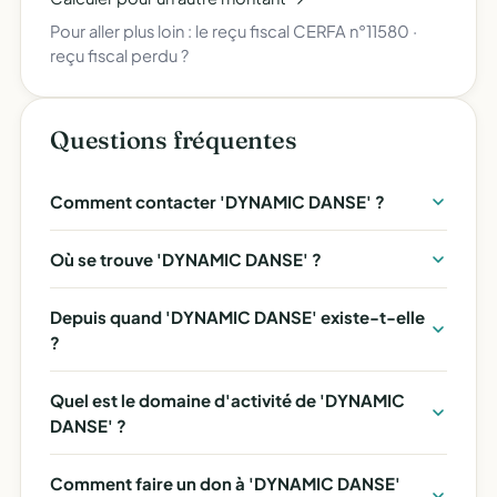
Pour aller plus loin :
le reçu fiscal CERFA n°11580
·
reçu fiscal perdu ?
Questions fréquentes
Comment contacter 'DYNAMIC DANSE' ?
Où se trouve 'DYNAMIC DANSE' ?
Depuis quand 'DYNAMIC DANSE' existe-t-elle
?
Quel est le domaine d'activité de 'DYNAMIC
DANSE' ?
Comment faire un don à 'DYNAMIC DANSE'