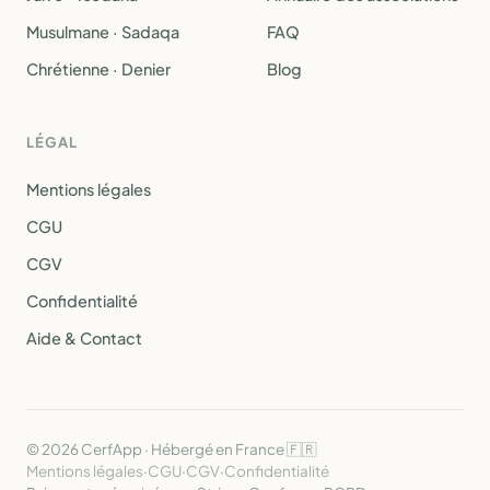
Musulmane · Sadaqa
FAQ
Chrétienne · Denier
Blog
LÉGAL
Mentions légales
CGU
CGV
Confidentialité
Aide & Contact
© 2026 CerfApp · Hébergé en France 🇫🇷
Mentions légales
·
CGU
·
CGV
·
Confidentialité