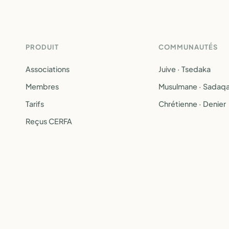
PRODUIT
COMMUNAUTÉS
Associations
Juive · Tsedaka
Membres
Musulmane · Sadaq
Tarifs
Chrétienne · Denier
Reçus CERFA