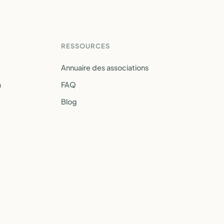
RESSOURCES
Annuaire des associations
a
FAQ
Blog